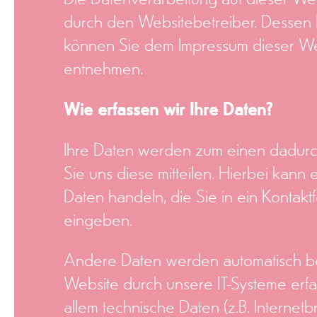
durch den Websitebetreiber. Dessen
können Sie dem Impressum dieser We
entnehmen.
Wie erfassen wir Ihre Daten?
Ihre Daten werden zum einen dadurc
Sie uns diese mitteilen. Hierbei kann e
Daten handeln, die Sie in ein Kontakt
eingeben.
Andere Daten werden automatisch b
Website durch unsere IT-Systeme erfas
allem technische Daten (z.B. Internetb