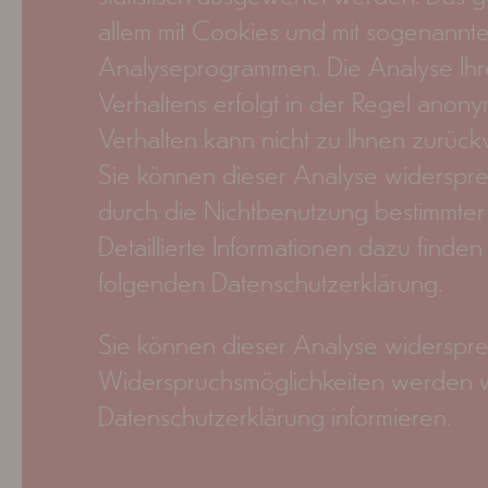
allem mit Cookies und mit sogenannt
Analyseprogrammen. Die Analyse Ihre
Verhaltens erfolgt in der Regel anony
Verhalten kann nicht zu Ihnen zurück
Sie können dieser Analyse widerspr
durch die Nichtbenutzung bestimmter 
Detaillierte Informationen dazu finden
folgenden Datenschutzerklärung.
Sie können dieser Analyse widerspre
Widerspruchsmöglichkeiten werden wi
Datenschutzerklärung informieren.