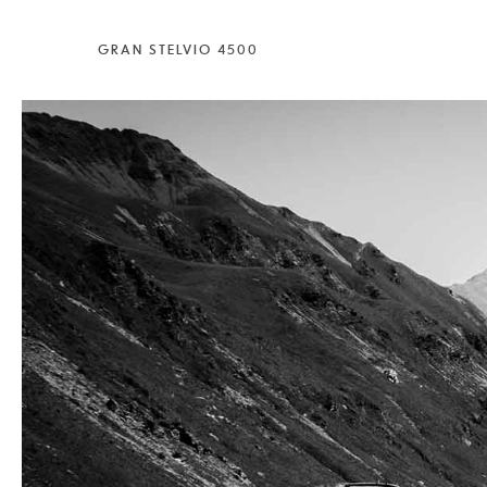
GRAN STELVIO 4500