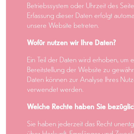
Betriebssystem oder Uhrzeit des Seite
Erfassung dieser Daten erfolgt automa
unsere Website betreten.
Wofür nutzen wir Ihre Daten?
Ein Teil der Daten wird erhoben, um e
Bereitstellung der Website zu gewähr
Daten können zur Analyse Ihres Nutz
verwendet werden.
Welche Rechte haben Sie bezüglic
Sie haben jederzeit das Recht unentge
über Herkunft, Empfänger und Zweck 