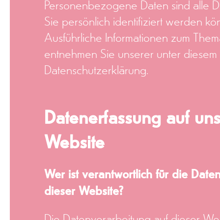
Personenbezogene Daten sind alle D
Sie persönlich identifiziert werden kö
Ausführliche Informationen zum The
entnehmen Sie unserer unter diesem 
Datenschutzerklärung.
Datenerfassung auf uns
Website
Wer ist verantwortlich für die Date
dieser Website?
Die Datenverarbeitung auf dieser Web