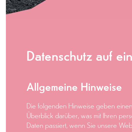
Datenschutz auf ein
Allgemeine Hinweise
Die folgenden Hinweise geben einen
Überblick darüber, was mit Ihren p
Daten passiert, wenn Sie unsere Web